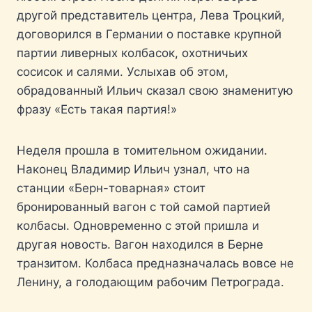
другой представитель центра, Лева Троцкий,
договорился в Германии о поставке крупной
партии ливерных колбасок, охотничьих
сосисок и салями. Услыхав об этом,
обрадованный Ильич сказал свою знаменитую
фразу «Есть такая партия!»
Неделя прошла в томительном ожидании.
Наконец Владимир Ильич узнал, что на
станции «Берн-товарная» стоит
бронированный вагон с той самой партией
колбасы. Одновременно с этой пришла и
другая новость. Вагон находился в Берне
транзитом. Колбаса предназначалась вовсе не
Ленину, а голодающим рабочим Петрограда.