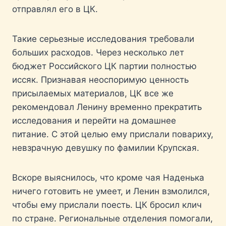
отправлял его в ЦК.
Такие серьезные исследования требовали
больших расходов. Через несколько лет
бюджет Российского ЦК партии полностью
иссяк. Признавая неоспоримую ценность
присылаемых материалов, ЦК все же
рекомендовал Ленину временно прекратить
исследования и перейти на домашнее
питание. С этой целью ему прислали повариху,
невзрачную девушку по фамилии Крупская.
Вскоре выяснилось, что кроме чая Наденька
ничего готовить не умеет, и Ленин взмолился,
чтобы ему прислали поесть. ЦК бросил клич
по стране. Региональные отделения помогали,