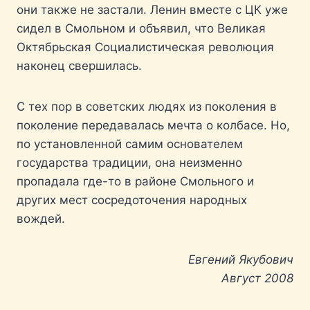
они также не застали. Ленин вместе с ЦК уже
сидел в Смольном и объявил, что Великая
Октябрьская Социалистическая революция
наконец свершилась.
С тех пор в советских людях из поколения в
поколение передавалась мечта о колбасе. Но,
по установленной самим основателем
государства традиции, она неизменно
пропадала где-то в районе Смольного и
других мест сосредоточения народных
вождей.
Евгений Якубович
Август 2008