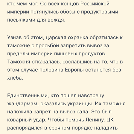
кто чем мог. Со всех концов Российской
империи потянулись обозы с продуктовыми
посылками для вождя.
Узнав об этом, царская охранка обратилась к
таможне с просьбой запретить вывоз за
пределы империи пищевых продуктов.
Таможня отказалась, сославшись на то, что в
этом случае половина Европы останется без
хлеба.
Единственными, кто пошел навстречу
жандармам, оказались украинцы. Их таможня
наложила запрет на вывоз сала. Это был
коварный удар. Чтобы помочь Ленину, ЦК
распорядился в срочном порядке наладить