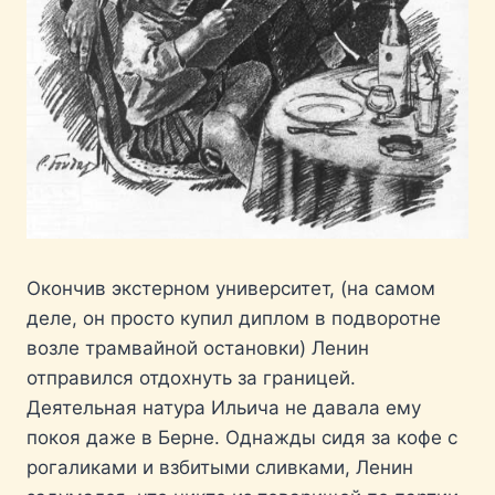
Окончив экстерном университет, (на самом
деле, он просто купил диплом в подворотне
возле трамвайной остановки) Ленин
отправился отдохнуть за границей.
Деятельная натура Ильича не давала ему
покоя даже в Берне. Однажды сидя за кофе с
рогаликами и взбитыми сливками, Ленин