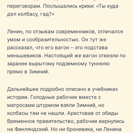
переговорам. Послышались крики: «Ты куда
дел колбасу, гад?»
Ленин, по отзывам современников, отличался
умом и сообразительностью. Он тут же
рассказал, что его вагон – это подстава
меньшевиков. Настоящий же вагон отвезли по
заранее вырытому подземному туннелю
прямо в Зимний.
Дальнейшее подробно описано в учебниках
истории. Голодные рабочие вместе с
матросами штурмом взяли Зимний, но
колбасы там не нашли. Арестовав от обиды
Временное правительство, рабочие вернулись
на Финляндский. Но ни броневика, ни Ленина