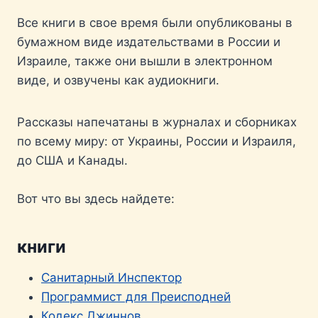
Все книги в свое время были опубликованы в
бумажном виде издательствами в России и
Израиле, также они вышли в электронном
виде, и озвучены как аудиокниги.
Рассказы напечатаны в журналах и сборниках
по всему миру: от Украины, России и Израиля,
до США и Канады.
Вот что вы здесь найдете:
книги
Санитарный Инспектор
Программист для Преисподней
Кодекс Джиннов