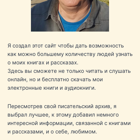
Я создал этот сайт чтобы дать возможность
как можно большему количеству людей узнать
о моих книгах и рассказах.
Здесь вы сможете не только читать и слушать
онлайн, но и бесплатно скачать мои
электронные книги и аудиокниги.
Пересмотрев свой писательский архив, я
выбрал лучшее, к этому добавил немного
интересной информации, связанной с книгами
и рассказами, и о себе, любимом.