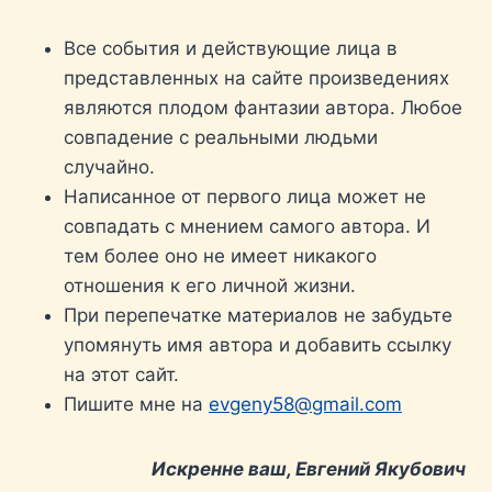
Все события и действующие лица в
представленных на сайте произведениях
являются плодом фантазии автора. Любое
совпадение с реальными людьми
случайно.
Написанное от первого лица может не
совпадать с мнением самого автора. И
тем более оно не имеет никакого
отношения к его личной жизни.
При перепечатке материалов не забудьте
упомянуть имя автора и добавить ссылку
на этот сайт.
Пишите мне на
evgeny58@gmail.com
Искренне ваш, Евгений Якубович