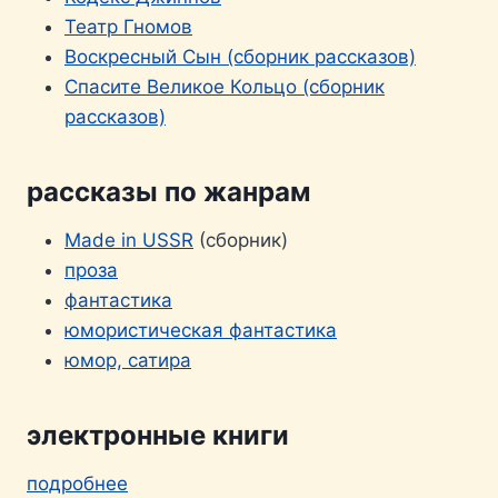
Театр Гномов
Воскресный Сын (сборник рассказов)
Спасите Великое Кольцо (сборник
рассказов)
рассказы по жанрам
Made in USSR
(сборник)
проза
фантастика
юмористическая фантастика
юмор, сатира
электронные книги
подробнее