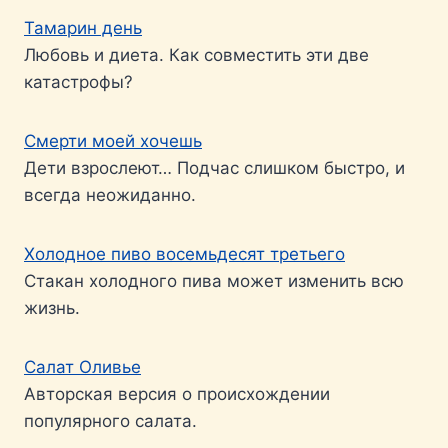
Тамарин день
Любовь и диета. Как совместить эти две
катастрофы?
Смерти моей хочешь
Дети взрослеют… Подчас слишком быстро, и
всегда неожиданно.
Холодное пиво восемьдесят третьего
Стакан холодного пива может изменить всю
жизнь.
Салат Оливье
Авторская версия о происхождении
популярного салата.