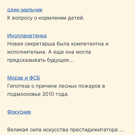
один мальчик
К вопросу о кормлении детей.
Инопланетянка
Новая секретарша была компетентна и
исполнительна. А еще она могла
предсказывать будущее…
Морзе и ФСБ
Гипотеза о причине лесных пожаров в
подмосковье 2010 года.
Фокусник
Великая сила искусства престидижитатора …