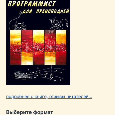
подробнее о книге, отзывы читателей…
Выберите формат