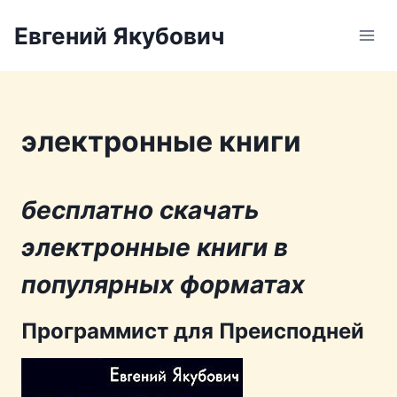
Перейти
Евгений Якубович
к
содержимому
электронные книги
бесплатно скачать
электронные книги в
популярных форматах
Программист для Преисподней