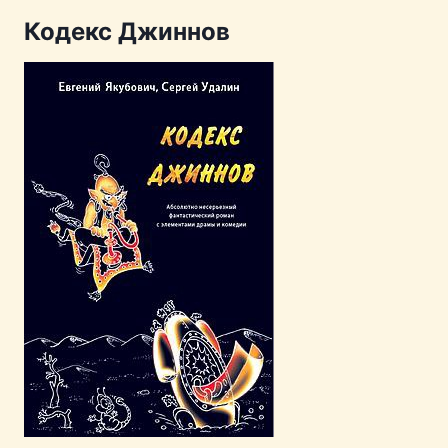
Кодекс Джиннов