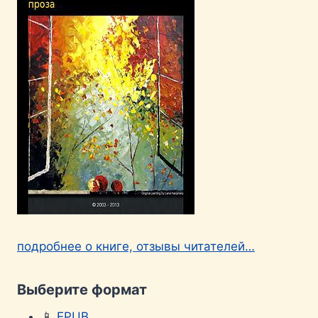
подробнее о книге, отзывы читателей…
Выберите формат
📱
EPUB