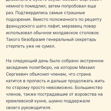
немного помедлил, затем попробовал еще
раз. Подтвердились самые страшные
подозрения. Вместо положенного по рецепту
французского шато лафит, мерзавец повар
использовал обычное молдавское столовое.
Такого безобразия генеральный секретарь
стерпеть уже не сумел.
На следующий день было собрано экстренное
заседание политбюро, на котором Михаил
Сергеевич объяснил членам, что страна
катится в пропасть и дальше продолжать жить
по старому просто невозможно. Большинство
членов, также пострадавшие от воровства на
кремлевской кухне, шумно поддержали
своего руководителя.