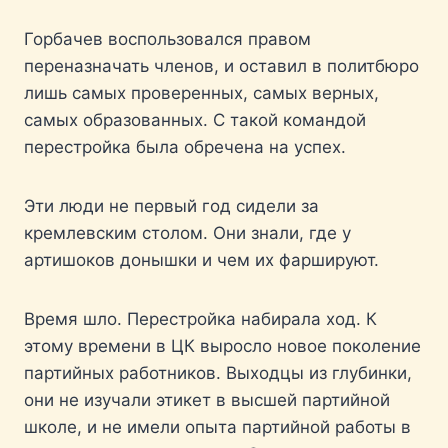
Горбачев воспользовался правом
переназначать членов, и оставил в политбюро
лишь самых проверенных, самых верных,
самых образованных. С такой командой
перестройка была обречена на успех.
Эти люди не первый год сидели за
кремлевским столом. Они знали, где у
артишоков донышки и чем их фаршируют.
Время шло. Перестройка набирала ход. К
этому времени в ЦК выросло новое поколение
партийных работников. Выходцы из глубинки,
они не изучали этикет в высшей партийной
школе, и не имели опыта партийной работы в