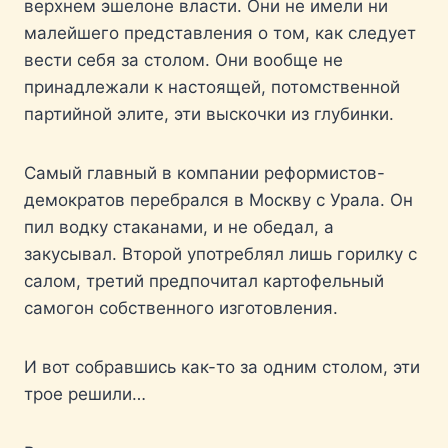
верхнем эшелоне власти. Они не имели ни
малейшего представления о том, как следует
вести себя за столом. Они вообще не
принадлежали к настоящей, потомственной
партийной элите, эти выскочки из глубинки.
Самый главный в компании реформистов-
демократов перебрался в Москву с Урала. Он
пил водку стаканами, и не обедал, а
закусывал. Второй употреблял лишь горилку с
салом, третий предпочитал картофельный
самогон собственного изготовления.
И вот собравшись как-то за одним столом, эти
трое решили…