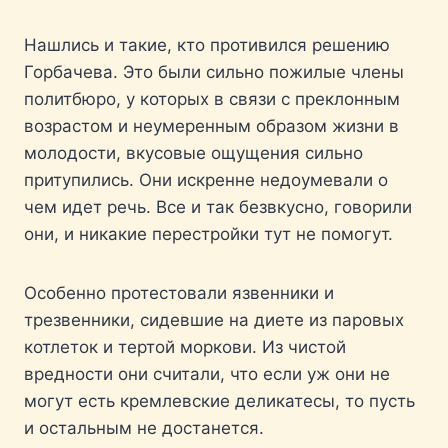
Нашлись и такие, кто противился решению
Горбачева. Это были сильно пожилые члены
политбюро, у которых в связи с преклонным
возрастом и неумеренным образом жизни в
молодости, вкусовые ощущения сильно
притупились. Они искренне недоумевали о
чем идет речь. Все и так безвкусно, говорили
они, и никакие перестройки тут не помогут.
Особенно протестовали язвенники и
трезвенники, сидевшие на диете из паровых
котлеток и тертой моркови. Из чистой
вредности они считали, что если уж они не
могут есть кремлевские деликатесы, то пусть
и остальным не достанется.