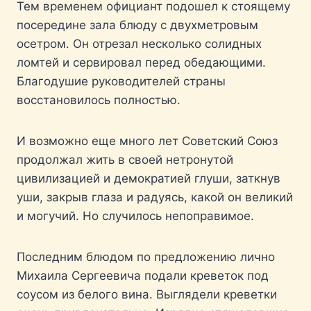
Тем временем официант подошел к стоящему
посередине зала блюду с двухметровым
осетром. Он отрезал несколько солидных
ломтей и сервировал перед обедающими.
Благодушие руководителей страны
восстановилось полностью.
И возможно еще много лет Советский Союз
продолжал жить в своей нетронутой
цивилизацией и демократией глуши, заткнув
уши, закрыв глаза и радуясь, какой он великий
и могучий. Но случилось непоправимое.
Последним блюдом по предложению лично
Михаила Сергеевича подали креветок под
соусом из белого вина. Выглядели креветки