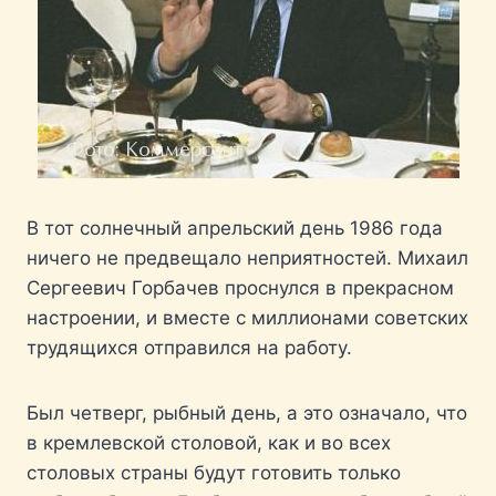
В тот солнечный апрельский день 1986 года
ничего не предвещало неприятностей. Михаил
Сергеевич Горбачев проснулся в прекрасном
настроении, и вместе с миллионами советских
трудящихся отправился на работу.
Был четверг, рыбный день, а это означало, что
в кремлевской столовой, как и во всех
столовых страны будут готовить только