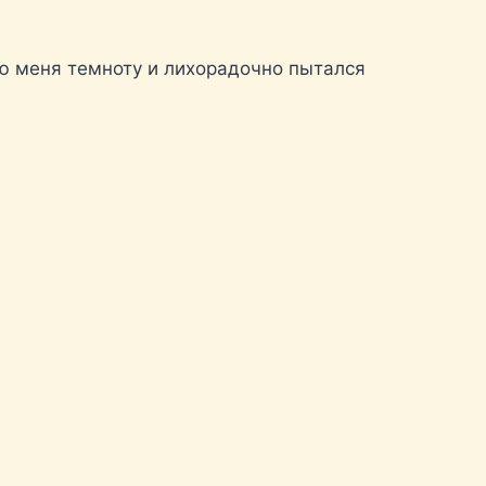
ую меня темноту и лихорадочно пытался