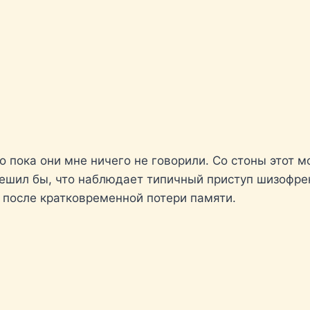
 пока они мне ничего не говорили. Со стоны этот м
ешил бы, что наблюдает типичный приступ шизофрен
 после кратковременной потери памяти.