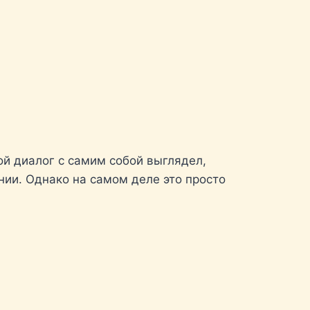
ой диалог с самим собой выглядел,
ии. Однако на самом деле это просто