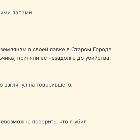
оими лапами.
землянам в своей лавке в Старом Городе.
ьчика, приняли ее незадолго до убийства.
о взглянул на говорившего.
 Невозможно поверить, что я убил