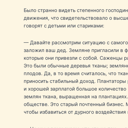
Было странно видеть степенного господин
движения, что свидетельствовало о высше
говорят с детьми или стариками:
— Давайте рассмотрим ситуацию с самого 
заложил ваш дед. Земляне пригласили в 
которые они привезли с собой. Саженцы р
Это были обычные деревья тканы; земляне
плодов. Да, в то время считалось, что т
приносить стабильный доход. Плантаторы 
и хорошей зарплатой большое количество 
землян ткана, выращенная на плантациях
обществе. Это старый почтенный бизнес. 
чтобы избавиться от дурного воздействия