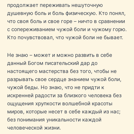
продолжает переживать нешуточную
душевную боль и боль физическую. Кто понял,
что своя боль и свое горе – ничто в сравнении
с сопереживанием чужой боли и чужому горю.
Кто почувствовал, что чужой боли не бывает.
Не знаю – может и можно развить в себе
данный Богом писательский дар до
настоящего мастерства без того, чтобы не
разрывать свое сердце знанием чужой боли,
чужой беды. Но знаю, что не придти к
искренней радости за близкого человека без
ощущения хрупкости волшебной красоты
миров, которые несет в себе каждый из нас;
без понимания уникальности каждой
человеческой жизни.