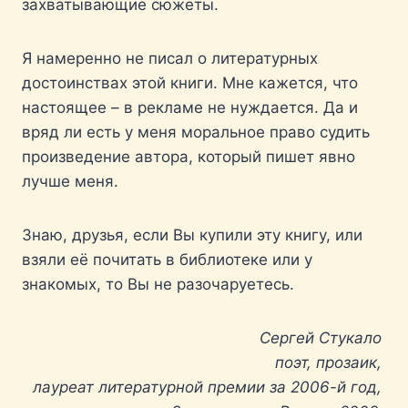
захватывающие сюжеты.
Я намеренно не писал о литературных
достоинствах этой книги. Мне кажется, что
настоящее – в рекламе не нуждается. Да и
вряд ли есть у меня моральное право судить
произведение автора, который пишет явно
лучше меня.
Знаю, друзья, если Вы купили эту книгу, или
взяли её почитать в библиотеке или у
знакомых, то Вы не разочаруетесь.
Сергей Стукало
поэт, прозаик,
лауреат литературной премии за 2006-й год,