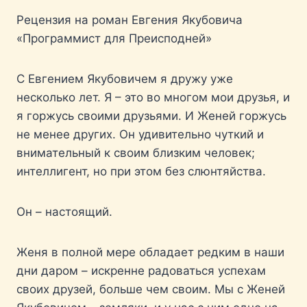
Рецензия на роман Евгения Якубовича
«Программист для Преисподней»
С Евгением Якубовичем я дружу уже
несколько лет. Я – это во многом мои друзья, и
я горжусь своими друзьями. И Женей горжусь
не менее других. Он удивительно чуткий и
внимательный к своим близким человек;
интеллигент, но при этом без слюнтяйства.
Он – настоящий.
Женя в полной мере обладает редким в наши
дни даром – искренне радоваться успехам
своих друзей, больше чем своим. Мы с Женей