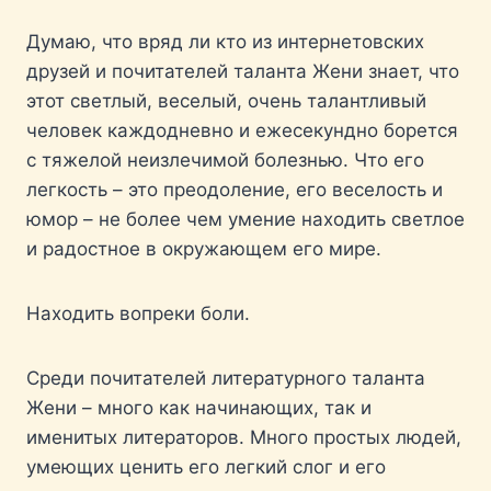
Думаю, что вряд ли кто из интернетовских
друзей и почитателей таланта Жени знает, что
этот светлый, веселый, очень талантливый
человек каждодневно и ежесекундно борется
с тяжелой неизлечимой болезнью. Что его
легкость – это преодоление, его веселость и
юмор – не более чем умение находить светлое
и радостное в окружающем его мире.
Находить вопреки боли.
Среди почитателей литературного таланта
Жени – много как начинающих, так и
именитых литераторов. Много простых людей,
умеющих ценить его легкий слог и его