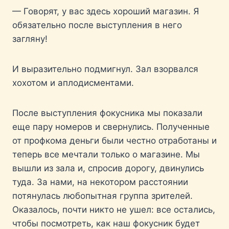
— Говорят, у вас здесь хороший магазин. Я
обязательно после выступления в него
загляну!
И выразительно подмигнул. Зал взорвался
хохотом и аплодисментами.
После выступления фокусника мы показали
еще пару номеров и свернулись. Полученные
от профкома деньги были честно отработаны и
теперь все мечтали только о магазине. Мы
вышли из зала и, спросив дорогу, двинулись
туда. За нами, на некотором расстоянии
потянулась любопытная группа зрителей.
Оказалось, почти никто не ушел: все остались,
чтобы посмотреть, как наш фокусник будет