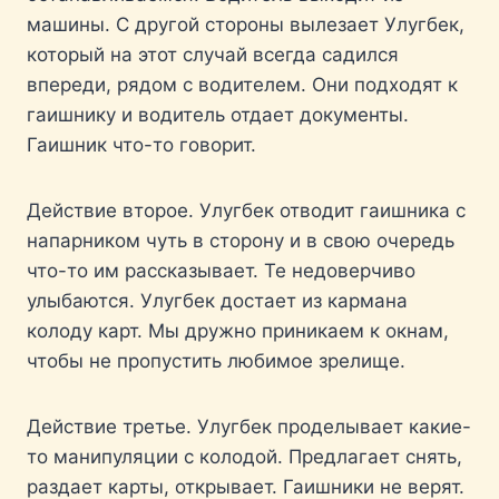
машины. С другой стороны вылезает Улугбек,
который на этот случай всегда садился
впереди, рядом с водителем. Они подходят к
гаишнику и водитель отдает документы.
Гаишник что-то говорит.
Действие второе. Улугбек отводит гаишника с
напарником чуть в сторону и в свою очередь
что-то им рассказывает. Те недоверчиво
улыбаются. Улугбек достает из кармана
колоду карт. Мы дружно приникаем к окнам,
чтобы не пропустить любимое зрелище.
Действие третье. Улугбек проделывает какие-
то манипуляции с колодой. Предлагает снять,
раздает карты, открывает. Гаишники не верят.