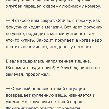
Улугбек перешел к своему любимому номеру.
— Я открою вам секрет. Сейчас я покажу, как
фокусники ходят в магазин. Вот идет фокусник
по улице, подходит к магазину и хочет там
что-то купить. Заходит, покупает, а когда надо
платить вспоминает, что денег у него нет.
В зале воцарилась напряженная тишина.
(Вспомните аудиторию!) А Улугбек, ничего не
замечая, продолжал:
— Обычный человек в такой ситуации
возвращает купленную вещь, извиняется и
уходит. Но фокусники не такой народ.
Фокусник берет обертку от конфеты…