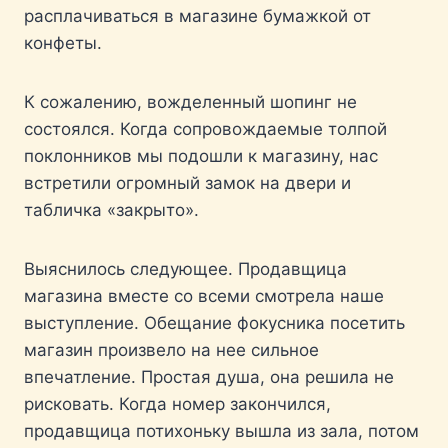
расплачиваться в магазине бумажкой от
конфеты.
К сожалению, вожделенный шопинг не
состоялся. Когда сопровождаемые толпой
поклонников мы подошли к магазину, нас
встретили огромный замок на двери и
табличка «закрыто».
Выяснилось следующее. Продавщица
магазина вместе со всеми смотрела наше
выступление. Обещание фокусника посетить
магазин произвело на нее сильное
впечатление. Простая душа, она решила не
рисковать. Когда номер закончился,
продавщица потихоньку вышла из зала, потом