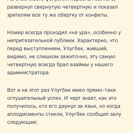
развернул свернутую четвертную и показал
зрителям все ту же обертку от конфеты.
Номер всегда проходил «на ура», особенно у
непритязательной публики. Характерно, что
перед выступлением, Улугбек, живший,
видимо, не слишком зажиточно, эту самую
четвертную всегда брал взаймы у нашего
администратора.
Вот и на этот раз Улугбек имел прямо-таки
оглушительный успех. И черт знает, как это
получилось, кто его дернул за язык, но когда
аплодисменты стихли, Улугбек сообщил залу
следующее: