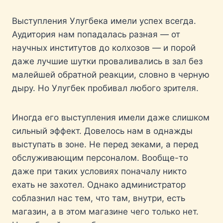
Выступления Улугбека имели успех всегда.
Аудитория нам попадалась разная — от
научных институтов до колхозов — и порой
даже лучшие шутки проваливались в зал без
малейшей обратной реакции, словно в черную
дыру. Но Улугбек пробивал любого зрителя.
Иногда его выступления имели даже слишком
сильный эффект. Довелось нам в однажды
выступать в зоне. Не перед зеками, а перед
обслуживающим персоналом. Вообще-то
даже при таких условиях поначалу никто
ехать не захотел. Однако администратор
соблазнил нас тем, что там, внутри, есть
магазин, а в этом магазине чего только нет.