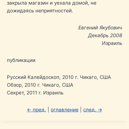
закрыла магазин и уехала домой, не
дожидаясь неприятностей.
Евгений Якубович
Декабрь 2008
Израиль
публикации
Русский Калейдоскоп, 2010 г. Чикаго, США
Обзор, 2010 г. Чикаго, США
Секрет, 2011 г. Израиль
← пред.
|
оглавление
|
след. →