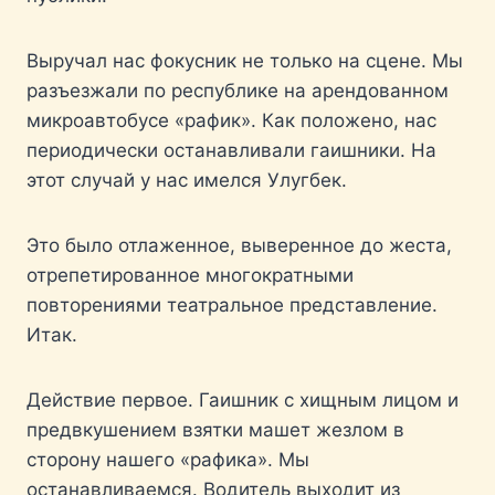
Выручал нас фокусник не только на сцене. Мы
разъезжали по республике на арендованном
микроавтобусе «рафик». Как положено, нас
периодически останавливали гаишники. На
этот случай у нас имелся Улугбек.
Это было отлаженное, выверенное до жеста,
отрепетированное многократными
повторениями театральное представление.
Итак.
Действие первое. Гаишник с хищным лицом и
предвкушением взятки машет жезлом в
сторону нашего «рафика». Мы
останавливаемся. Водитель выходит из