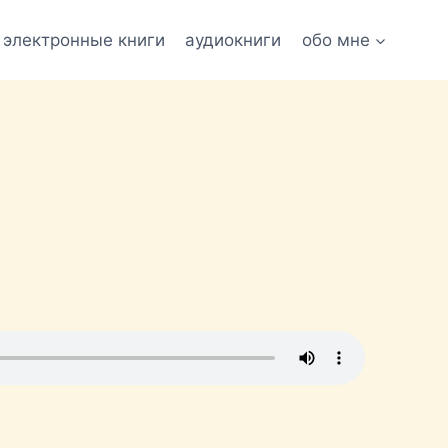
электронные книги
аудиокниги
обо мне